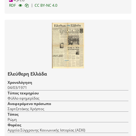
|
RDF
CC BY-NC 4.0
Ελεύθερη Ελλάδα
Χρονολόγηση
04/03/1971
Τύπος τεκμηρίου
Φύλλο εφημερίδας
Αναφερόμενο πρόσωπο
Σαρτζετάκης Χρήστος
Τόπος
Ρώμη
Φορέας
Αρχεία Σύγχρονης Κοινωνικής Ιστορίας (ΑΣΚΙ)