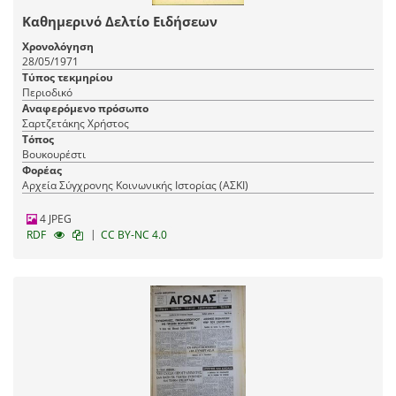
Καθημερινό Δελτίο Ειδήσεων
Χρονολόγηση
28/05/1971
Τύπος τεκμηρίου
Περιοδικό
Αναφερόμενο πρόσωπο
Σαρτζετάκης Χρήστος
Τόπος
Βουκουρέστι
Φορέας
Αρχεία Σύγχρονης Κοινωνικής Ιστορίας (ΑΣΚΙ)
4 JPEG
|
RDF
CC BY-NC 4.0