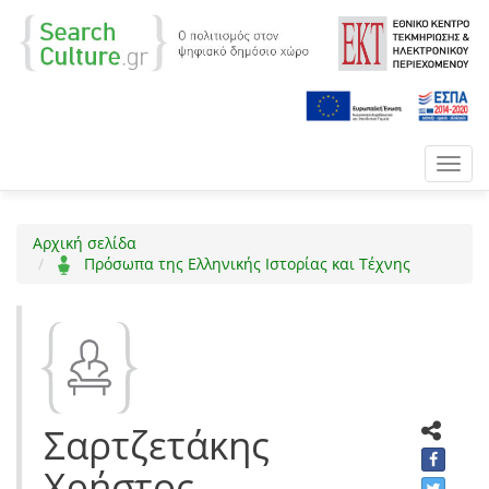
Toggl
navig
Αρχική σελίδα
Πρόσωπα της Ελληνικής Ιστορίας και Τέχνης
Σαρτζετάκης
Χρήστος