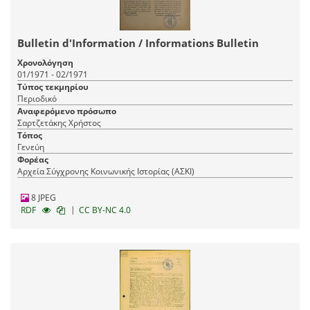
Bulletin d'Information / Informations Bulletin
Χρονολόγηση
01/1971 - 02/1971
Τύπος τεκμηρίου
Περιοδικό
Αναφερόμενο πρόσωπο
Σαρτζετάκης Χρήστος
Τόπος
Γενεύη
Φορέας
Αρχεία Σύγχρονης Κοινωνικής Ιστορίας (ΑΣΚΙ)
8 JPEG
|
RDF
CC BY-NC 4.0