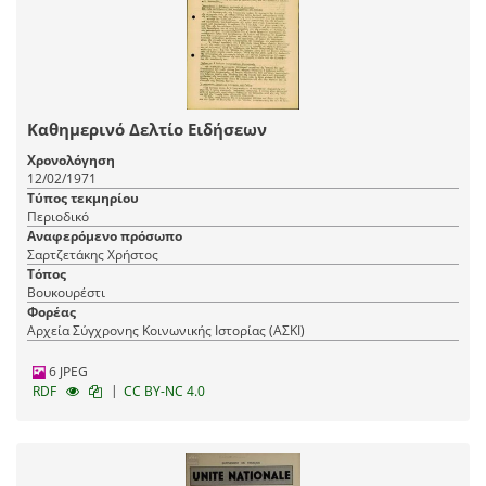
Καθημερινό Δελτίο Ειδήσεων
Χρονολόγηση
12/02/1971
Τύπος τεκμηρίου
Περιοδικό
Αναφερόμενο πρόσωπο
Σαρτζετάκης Χρήστος
Τόπος
Βουκουρέστι
Φορέας
Αρχεία Σύγχρονης Κοινωνικής Ιστορίας (ΑΣΚΙ)
6 JPEG
|
RDF
CC BY-NC 4.0