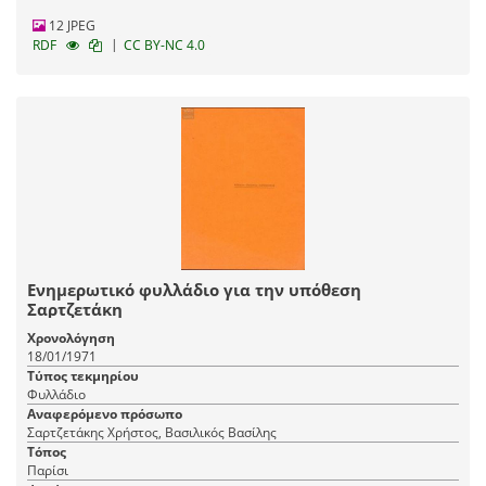
12 JPEG
|
RDF
CC BY-NC 4.0
Ενημερωτικό φυλλάδιο για την υπόθεση
Σαρτζετάκη
Χρονολόγηση
18/01/1971
Τύπος τεκμηρίου
Φυλλάδιο
Αναφερόμενο πρόσωπο
Σαρτζετάκης Χρήστος, Βασιλικός Βασίλης
Τόπος
Παρίσι