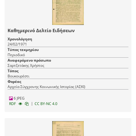
Καθημερινό Δελτίο Ειδήσεων
Χρονολόγηση
24/02/1971
Τύπος τεκμηρίου
Περιοδικό
Αναφερόμενο πρόσωπο
Σαρτζετάκης Χρήστος
Τόπος
Βουκουρέστι
Φορέας
Αρχεία Σύγχρονης Κοινωνικής Ιστορίας (ΑΣΚΙ)
6 JPEG
|
RDF
CC BY-NC 4.0