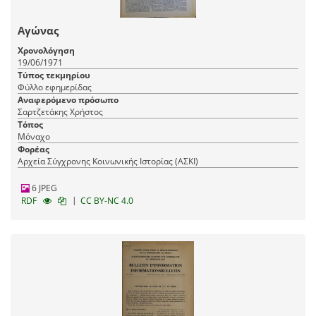
Αγώνας
Χρονολόγηση
19/06/1971
Τύπος τεκμηρίου
Φύλλο εφημερίδας
Αναφερόμενο πρόσωπο
Σαρτζετάκης Χρήστος
Τόπος
Μόναχο
Φορέας
Αρχεία Σύγχρονης Κοινωνικής Ιστορίας (ΑΣΚΙ)
6 JPEG
|
RDF
CC BY-NC 4.0