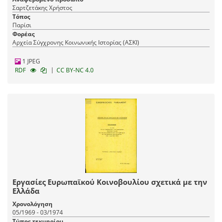
Σαρτζετάκης Χρήστος
Τόπος
Παρίσι
Φορέας
Αρχεία Σύγχρονης Κοινωνικής Ιστορίας (ΑΣΚΙ)
1 JPEG
|
RDF
CC BY-NC 4.0
Εργασίες Ευρωπαϊκού Κοινοβουλίου σχετικά με την
Ελλάδα
Χρονολόγηση
05/1969 - 03/1974
Τύπος τεκμηρίου