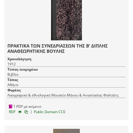
ΠΡΑΚΤΙΚΑ ΤΩΝ ΣΥΝΕΔΡΙΑΣΕΩΝ ΤΗΣ Β’ ΔΙΠΛΗΣ
ΑΝΑΘΕΩΡΗΤΙΚΗΣ ΒΟΥΛΗΣ
Χρονολόγηση
1912
Τύπος τεκμηρίου
Βιβλίο
Τόπος
Αθήνα
Φορέας
Λαογραφικό & εθνολογικό Μουσείο Μάνου & Αναστασίας Φαλτάϊτς
1 PDF με κείμενο
|
RDF
Public Domain CC0