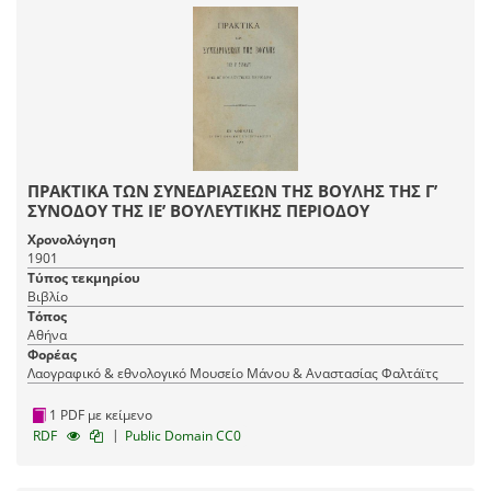
ΠΡΑΚΤΙΚΑ ΤΩΝ ΣΥΝΕΔΡΙΑΣΕΩΝ ΤΗΣ ΒΟΥΛΗΣ ΤΗΣ Γ’
ΣΥΝΟΔΟΥ ΤΗΣ ΙΕ’ ΒΟΥΛΕΥΤΙΚΗΣ ΠΕΡΙΟΔΟΥ
Χρονολόγηση
1901
Τύπος τεκμηρίου
Βιβλίο
Τόπος
Αθήνα
Φορέας
Λαογραφικό & εθνολογικό Μουσείο Μάνου & Αναστασίας Φαλτάϊτς
1 PDF με κείμενο
|
RDF
Public Domain CC0