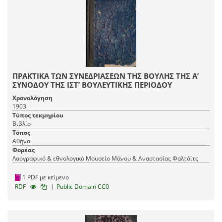
ΠΡΑΚΤΙΚΑ ΤΩΝ ΣΥΝΕΔΡΙΑΣΕΩΝ ΤΗΣ ΒΟΥΛΗΣ ΤΗΣ Α’
ΣΥΝΟΔΟΥ ΤΗΣ ΙΣΤ’ ΒΟΥΛΕΥΤΙΚΗΣ ΠΕΡΙΟΔΟΥ
Χρονολόγηση
1903
Τύπος τεκμηρίου
Βιβλίο
Τόπος
Αθήνα
Φορέας
Λαογραφικό & εθνολογικό Μουσείο Μάνου & Αναστασίας Φαλτάϊτς
1 PDF με κείμενο
|
RDF
Public Domain CC0