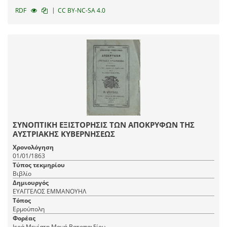
|
RDF
CC BY-NC-SA 4.0
ΣΥΝΟΠΤΙΚΗ ΕΞΙΣΤΟΡΗΣΙΣ ΤΩΝ ΑΠΟΚΡΥΦΩΝ ΤΗΣ
ΑΥΣΤΡΙΑΚΗΣ ΚΥΒΕΡΝΗΣΕΩΣ
Χρονολόγηση
01/01/1863
Τύπος τεκμηρίου
Βιβλίο
Δημιουργός
ΕΥΑΓΓΕΛΟΣ ΕΜΜΑΝΟΥΗΛ
Τόπος
Ερμούπολη
Φορέας
Ιερά Μεγίστη Μονή Βατοπαιδίου