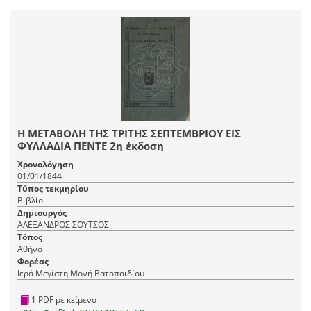
Η ΜΕΤΑΒΟΛΗ ΤΗΣ ΤΡΙΤΗΣ ΣΕΠΤΕΜΒΡΙΟΥ ΕΙΣ
ΦΥΛΛΑΔΙΑ ΠΕΝΤΕ 2η έκδοση
Χρονολόγηση
01/01/1844
Τύπος τεκμηρίου
Βιβλίο
Δημιουργός
ΑΛΕΞΑΝΔΡΟΣ ΣΟΥΤΣΟΣ
Τόπος
Αθήνα
Φορέας
Ιερά Μεγίστη Μονή Βατοπαιδίου
1 PDF με κείμενο