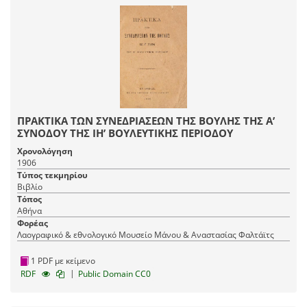
ΠΡΑΚΤΙΚΑ ΤΩΝ ΣΥΝΕΔΡΙΑΣΕΩΝ ΤΗΣ ΒΟΥΛΗΣ ΤΗΣ Α’
ΣΥΝΟΔΟΥ ΤΗΣ ΙΗ’ ΒΟΥΛΕΥΤΙΚΗΣ ΠΕΡΙΟΔΟΥ
Χρονολόγηση
1906
Τύπος τεκμηρίου
Βιβλίο
Τόπος
Αθήνα
Φορέας
Λαογραφικό & εθνολογικό Μουσείο Μάνου & Αναστασίας Φαλτάϊτς
1 PDF με κείμενο
|
RDF
Public Domain CC0