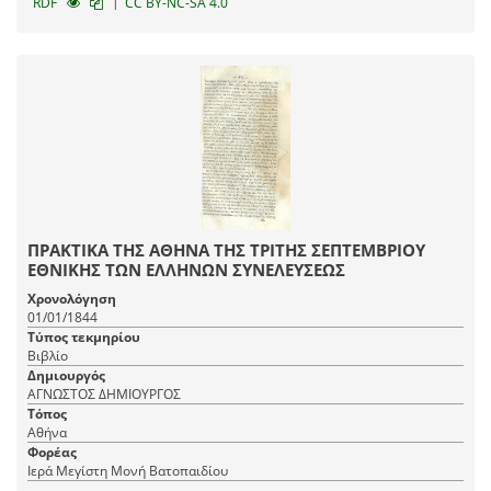
|
RDF
CC BY-NC-SA 4.0
ΠΡΑΚΤΙΚΑ ΤΗΣ ΑΘΗΝΑ ΤΗΣ ΤΡΙΤΗΣ ΣΕΠΤΕΜΒΡΙΟΥ
ΕΘΝΙΚΗΣ ΤΩΝ ΕΛΛΗΝΩΝ ΣΥΝΕΛΕΥΣΕΩΣ
Χρονολόγηση
01/01/1844
Τύπος τεκμηρίου
Βιβλίο
Δημιουργός
ΑΓΝΩΣΤΟΣ ΔΗΜΙΟΥΡΓΟΣ
Τόπος
Αθήνα
Φορέας
Ιερά Μεγίστη Μονή Βατοπαιδίου