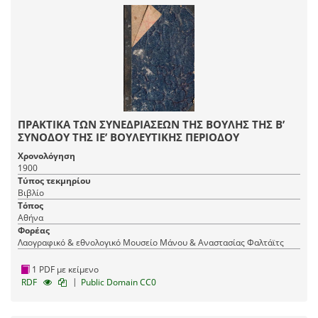
ΠΡΑΚΤΙΚΑ ΤΩΝ ΣΥΝΕΔΡΙΑΣΕΩΝ ΤΗΣ ΒΟΥΛΗΣ ΤΗΣ Β’
ΣΥΝΟΔΟΥ ΤΗΣ ΙΕ’ ΒΟΥΛΕΥΤΙΚΗΣ ΠΕΡΙΟΔΟΥ
Χρονολόγηση
1900
Τύπος τεκμηρίου
Βιβλίο
Τόπος
Αθήνα
Φορέας
Λαογραφικό & εθνολογικό Μουσείο Μάνου & Αναστασίας Φαλτάϊτς
1 PDF με κείμενο
|
RDF
Public Domain CC0