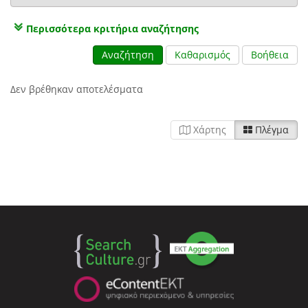
Περισσότερα κριτήρια αναζήτησης
Αναζήτηση
Καθαρισμός
Βοήθεια
Δεν βρέθηκαν αποτελέσματα
Χάρτης
Πλέγμα