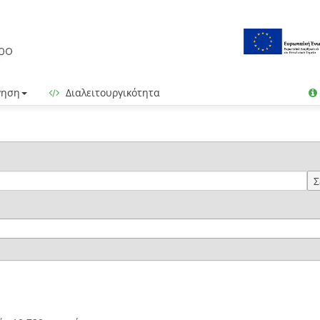
γηση
Διαλειτουργικότητα
Σ