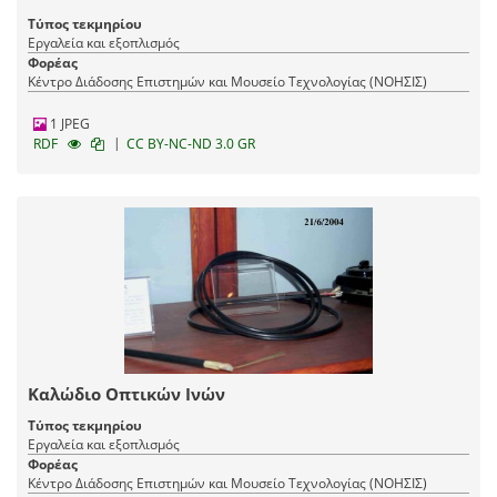
Τύπος τεκμηρίου
Εργαλεία και εξοπλισμός
Φορέας
Κέντρο Διάδοσης Επιστημών και Μουσείο Τεχνολογίας (ΝΟΗΣΙΣ)
1 JPEG
|
RDF
CC BY-NC-ND 3.0 GR
Καλώδιο Οπτικών Ινών
Τύπος τεκμηρίου
Εργαλεία και εξοπλισμός
Φορέας
Κέντρο Διάδοσης Επιστημών και Μουσείο Τεχνολογίας (ΝΟΗΣΙΣ)