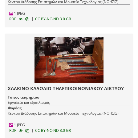
Κέντρο Διάδοσης Επιστημών και Μουσείο Τεχνολογίας (ΝΟΗΣΙΣ)
1 JPEG
|
RDF
CC BY-NC-ND 3.0 GR
ΧΑΛΚΙΝΟ ΚΑΛΩΔΙΟ ΤΗΛΕΠΙΚΟΙΝΩΝΙΑΚΟΥ ΔΙΚΤΥΟΥ
Τύπος τεκμηρίου
Εργαλεία και εξοπλισμός
Φορέας
Κέντρο Διάδοσης Επιστημών και Μουσείο Τεχνολογίας (ΝΟΗΣΙΣ)
1 JPEG
|
RDF
CC BY-NC-ND 3.0 GR