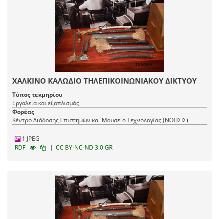
ΧΑΛΚΙΝΟ ΚΑΛΩΔΙΟ ΤΗΛΕΠΙΚΟΙΝΩΝΙΑΚΟΥ ΔΙΚΤΥΟΥ
Τύπος τεκμηρίου
Εργαλεία και εξοπλισμός
Φορέας
Κέντρο Διάδοσης Επιστημών και Μουσείο Τεχνολογίας (ΝΟΗΣΙΣ)
1 JPEG
|
RDF
CC BY-NC-ND 3.0 GR