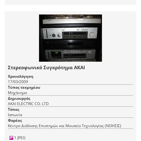
Στερεοφωνικό Συγκρότημα AKAI
Χρονολόγηση
17/03/2009
Τύπος τεκμηρίου
Μηχάνημα
Δημιουργός
AKAI ELECTRIC CO. LTD
Τόπος
Ιαπωνία
Φορέας
Κέντρο Διάδοσης Επιστημών και Μουσείο Τεχνολογίας (ΝΟΗΣΙΣ)
1 JPEG