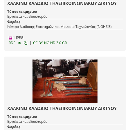
ΧΑΛΚΙΝΟ ΚΑΛΩΔΙΟ ΤΗΛΕΠΙΚΟΙΝΩΝΙΑΚΟΥ ΔΙΚΤΥΟΥ
Τύπος τεκμηρίου
Εργαλεία και εξοπλισμός
Φορέας
Κέντρο Διάδοσης Επιστημών και Μουσείο Τεχνολογίας (ΝΟΗΣΙΣ)
1 JPEG
|
RDF
CC BY-NC-ND 3.0 GR
ΧΑΛΚΙΝΟ ΚΑΛΩΔΙΟ ΤΗΛΕΠΙΚΟΙΝΩΝΙΑΚΟΥ ΔΙΚΤΥΟΥ
Τύπος τεκμηρίου
Εργαλεία και εξοπλισμός
Φορέας