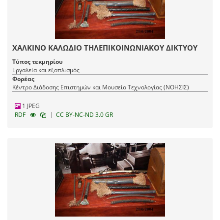
ΧΑΛΚΙΝΟ ΚΑΛΩΔΙΟ ΤΗΛΕΠΙΚΟΙΝΩΝΙΑΚΟΥ ΔΙΚΤΥΟΥ
Τύπος τεκμηρίου
Εργαλεία και εξοπλισμός
Φορέας
Κέντρο Διάδοσης Επιστημών και Μουσείο Τεχνολογίας (ΝΟΗΣΙΣ)
1 JPEG
|
RDF
CC BY-NC-ND 3.0 GR