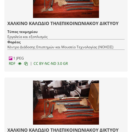
ΧΑΛΚΙΝΟ ΚΑΛΩΔΙΟ ΤΗΛΕΠΙΚΟΙΝΩΝΙΑΚΟΥ ΔΙΚΤΥΟΥ
Τύπος τεκμηρίου
Εργαλεία και εξοπλισμός
Φορέας
Κέντρο Διάδοσης Επιστημών και Μουσείο Τεχνολογίας (ΝΟΗΣΙΣ)
1 JPEG
|
RDF
CC BY-NC-ND 3.0 GR
ΧΑΛΚΙΝΟ ΚΑΛΩΔΙΟ ΤΗΛΕΠΙΚΟΙΝΩΝΙΑΚΟΥ ΔΙΚΤΥΟΥ