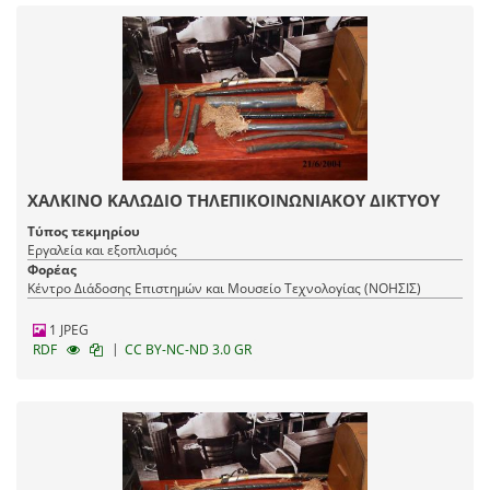
ΧΑΛΚΙΝΟ ΚΑΛΩΔΙΟ ΤΗΛΕΠΙΚΟΙΝΩΝΙΑΚΟΥ ΔΙΚΤΥΟΥ
Τύπος τεκμηρίου
Εργαλεία και εξοπλισμός
Φορέας
Κέντρο Διάδοσης Επιστημών και Μουσείο Τεχνολογίας (ΝΟΗΣΙΣ)
1 JPEG
|
RDF
CC BY-NC-ND 3.0 GR