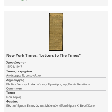
New York Times: "Letters to The Times"
Χρονολόγηση
15/01/1947
Τύπος τεκμηρίου
Απόκομμα, Έντυπο υλικό
Δημιουργός
Phillies George E. Δικηγόρος - Πρόεδρος της Public Relations
Committee
Τόπος
Νέα Υόρκη
Φορέας
Εθνικό Ίδρυμα Ερευνών και Μελετών «Ελευθέριος Κ. Βενιζέλος»