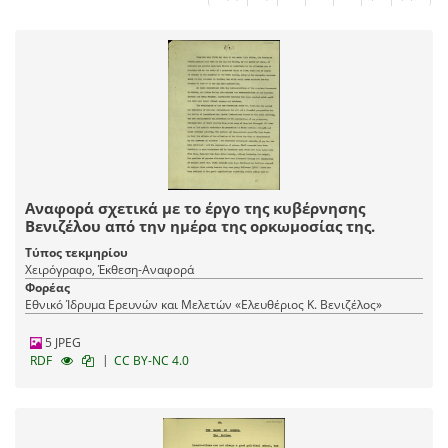
Αναφορά σχετικά με το έργο της κυβέρνησης
Βενιζέλου από την ημέρα της ορκωμοσίας της.
Τύπος τεκμηρίου
Χειρόγραφο, Έκθεση-Αναφορά
Φορέας
Εθνικό Ίδρυμα Ερευνών και Μελετών «Ελευθέριος Κ. Βενιζέλος»
5 JPEG
|
RDF
CC BY-NC 4.0