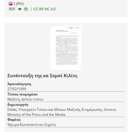
2 JPEG
|
RDF
CC BY-NC 4.0
Συνέντευξη της κα Σεμσί Κιλίτς
Χρονολόγηση
27/02/1999
Τύπος τεκμηρίου
Μελέτη, Δελτίο τύπου
Δημιουργός
Ελλάς. Υπουργείο Τύπου και Μέσων Μαζικής Ενημέρωσης, Greece.
Ministry of the Press and the Media
Φορέας
Ίδρυμα Κωνσταντίνου Σημίτη