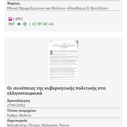
Φορέας
Εθνικό Ίδρυμα Ερευνών και Μελετών «Ελευθέριος Κ. Βενιζέλος»
2 JPEG
|
RDF
CC BY-NC 4.0
Οι συνέπειες της κυβερνητικής πολιτικής στα
ελληνοτουρκικά
Χρονολόγηση
27/01/2002
Τύπος τεκμηρίου
Άρθρο, Μελέτη
Δημιουργός
Μολυβιάτης, Πέτρος, Molyviatis, Petros