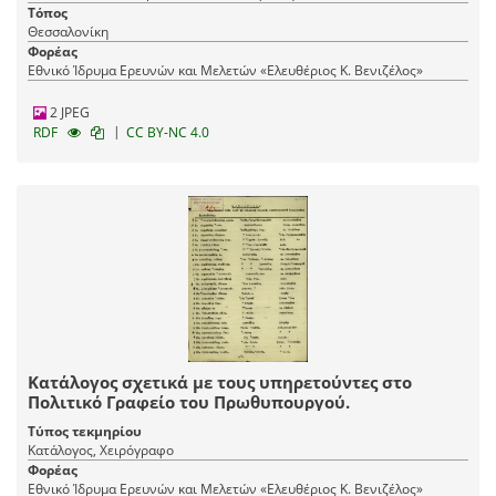
Τόπος
Θεσσαλονίκη
Φορέας
Εθνικό Ίδρυμα Ερευνών και Μελετών «Ελευθέριος Κ. Βενιζέλος»
2 JPEG
|
RDF
CC BY-NC 4.0
Κατάλογος σχετικά με τους υπηρετούντες στο
Πολιτικό Γραφείο του Πρωθυπουργού.
Τύπος τεκμηρίου
Κατάλογος, Χειρόγραφο
Φορέας
Εθνικό Ίδρυμα Ερευνών και Μελετών «Ελευθέριος Κ. Βενιζέλος»