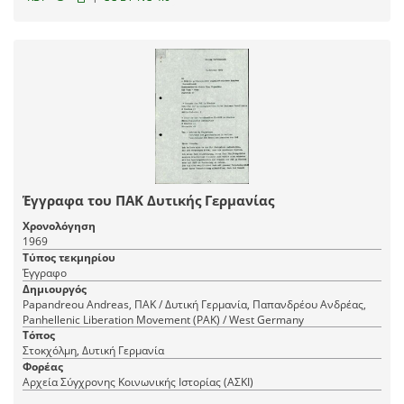
Έγγραφα του ΠΑΚ Δυτικής Γερμανίας
Χρονολόγηση
1969
Τύπος τεκμηρίου
Έγγραφο
Δημιουργός
Papandreou Andreas, ΠΑΚ / Δυτική Γερμανία, Παπανδρέου Ανδρέας,
Panhellenic Liberation Movement (PAK) / West Germany
Τόπος
Στοκχόλμη, Δυτική Γερμανία
Φορέας
Αρχεία Σύγχρονης Κοινωνικής Ιστορίας (ΑΣΚΙ)