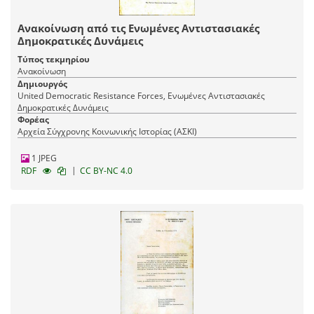
Ανακοίνωση από τις Ενωμένες Αντιστασιακές
Δημοκρατικές Δυνάμεις
Τύπος τεκμηρίου
Ανακοίνωση
Δημιουργός
United Democratic Resistance Forces, Ενωμένες Αντιστασιακές
Δημοκρατικές Δυνάμεις
Φορέας
Αρχεία Σύγχρονης Κοινωνικής Ιστορίας (ΑΣΚΙ)
1 JPEG
|
RDF
CC BY-NC 4.0