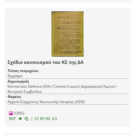
Σχέδιο κανονισμού του ΚΣ της ΔΑ
Τύπος τεκμηρίου
Έγγραφο
Δημιουργός
Democratic Defence (DA) / Central Council, Δημοκρατική Άμυνα /
Κεντρικό Συμβούλιο
Φορέας
Αρχεία Σύγχρονης Κοινωνικής Ιστορίας (ΑΣΚΙ)
3 JPEG
|
RDF
CC BY-NC 4.0