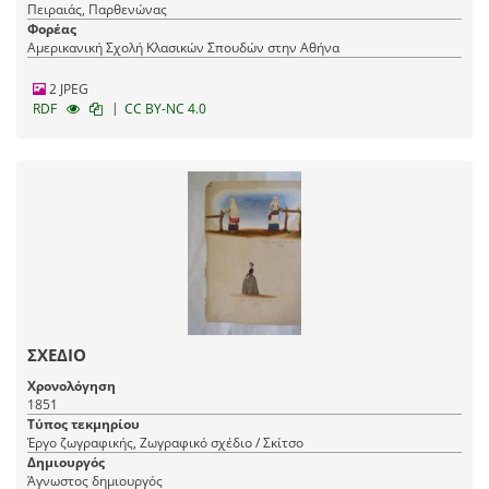
Πειραιάς, Παρθενώνας
Φορέας
Αμερικανική Σχολή Κλασικών Σπουδών στην Αθήνα
2 JPEG
|
RDF
CC BY-NC 4.0
ΣΧΕΔΙΟ
Χρονολόγηση
1851
Τύπος τεκμηρίου
Έργο ζωγραφικής, Ζωγραφικό σχέδιο / Σκίτσο
Δημιουργός
Άγνωστος δημιουργός