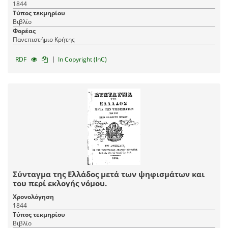
1844
Τύπος τεκμηρίου
Βιβλίο
Φορέας
Πανεπιστήμιο Κρήτης
|
RDF
In Copyright (InC)
Σύνταγμα της Ελλάδος μετά των ψηφισμάτων και
του περί εκλογής νόμου.
Χρονολόγηση
1844
Τύπος τεκμηρίου
Βιβλίο