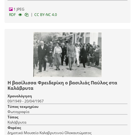
1 JPEG
|
RDF
CC BY-NC 4.0
Η βασίλισσα Φρειδερίκη ο βασιλιάς Παύλος στα
Καλάβρυτα
Χρονολόγηση
09/1949 - 20/04/1967
Τύπος τεκμηρίου
Φωτογραφία
Τόπος
Καλάβρυτα
Φορέας
Δημοτικό Μουσείο Καλαβρυτινού Ολοκαυτώματος