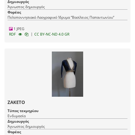
Δημιουργός
Άγνωστος δημιουργός
Φορέας
Πελοποννησιακό Λαογραφικό Ίδρυμα “Βασίλειος Παπαντωνίου”
1 JPEG
|
RDF
CC BY-NC-ND 4.0 GR
ΖΑΚΕΤΟ
Τύπος τεκμηρίου
Ενδυμασία
Δημιουργός
Άγνωστος δημιουργός
Φορέας