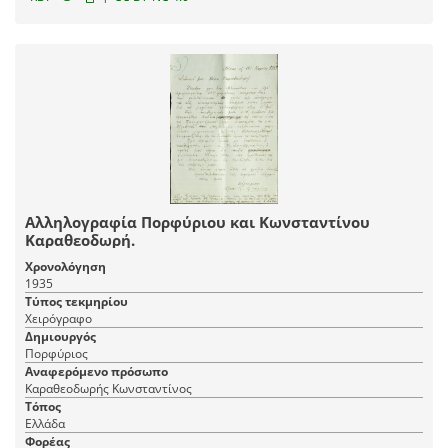
Αλληλογραφία Πορφύριου και Κωνσταντίνου
Καραθεοδωρή.
Χρονολόγηση
1935
Τύπος τεκμηρίου
Χειρόγραφο
Δημιουργός
Πορφύριος
Αναφερόμενο πρόσωπο
Καραθεοδωρής Κωνσταντίνος
Τόπος
Ελλάδα
Φορέας