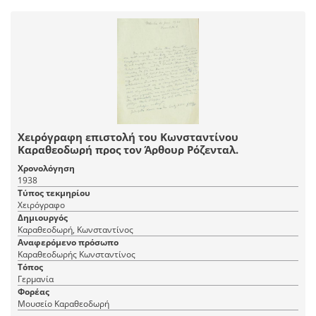
Χειρόγραφη επιστολή του Κωνσταντίνου
Καραθεοδωρή προς τον Άρθουρ Ρόζενταλ.
Χρονολόγηση
1938
Τύπος τεκμηρίου
Χειρόγραφο
Δημιουργός
Καραθεοδωρή, Κωνσταντίνος
Αναφερόμενο πρόσωπο
Καραθεοδωρής Κωνσταντίνος
Τόπος
Γερμανία
Φορέας
Μουσείο Καραθεοδωρή