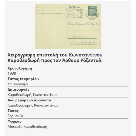
Χειρόγραφη επιστολή του Κωνσταντίνου
Καραθεοδωρή προς τον Άρθουρ Ρόζενταλ.
Χρονολόγηση
1938
Τύπος τεκμηρίου
Χειρόγραφο
Δημιουργός
Καραθεοδωρή, Κωνσταντίνος
Αναφερόμενο πρόσωπο
Καραθεοδωρής Κωνσταντίνος
Τόπος
Γερμανία
Φορέας
Μουσείο Καραθεοδωρή