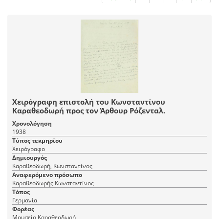
Χειρόγραφη επιστολή του Κωνσταντίνου
Καραθεοδωρή προς τον Άρθουρ Ρόζενταλ.
Χρονολόγηση
1938
Τύπος τεκμηρίου
Χειρόγραφο
Δημιουργός
Καραθεοδωρή, Κωνσταντίνος
Αναφερόμενο πρόσωπο
Καραθεοδωρής Κωνσταντίνος
Τόπος
Γερμανία
Φορέας
Μουσείο Καραθεοδωρή