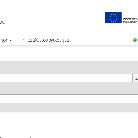
γηση
Διαλειτουργικότητα
Σ