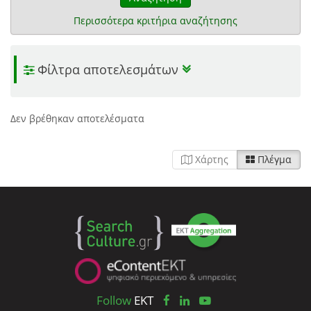
Περισσότερα κριτήρια αναζήτησης
Φίλτρα αποτελεσμάτων
Δεν βρέθηκαν αποτελέσματα
Χάρτης
Πλέγμα
Follow
EKT