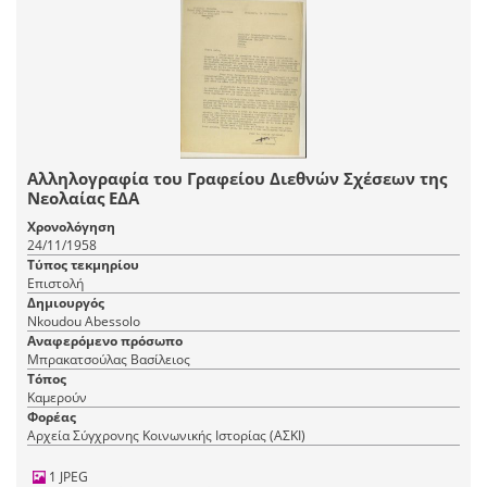
Αλληλογραφία του Γραφείου Διεθνών Σχέσεων της
Νεολαίας ΕΔΑ
Χρονολόγηση
24/11/1958
Τύπος τεκμηρίου
Επιστολή
Δημιουργός
Nkoudou Abessolo
Αναφερόμενο πρόσωπο
Μπρακατσούλας Βασίλειος
Τόπος
Καμερούν
Φορέας
Αρχεία Σύγχρονης Κοινωνικής Ιστορίας (ΑΣΚΙ)
1 JPEG