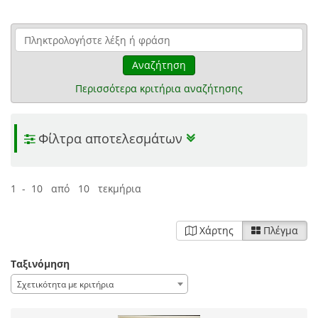
Αναζήτηση
Περισσότερα κριτήρια αναζήτησης
Φίλτρα αποτελεσμάτων
1 - 10 από 10 τεκμήρια
Χάρτης
Πλέγμα
Ταξινόμηση
Σχετικότητα με κριτήρια