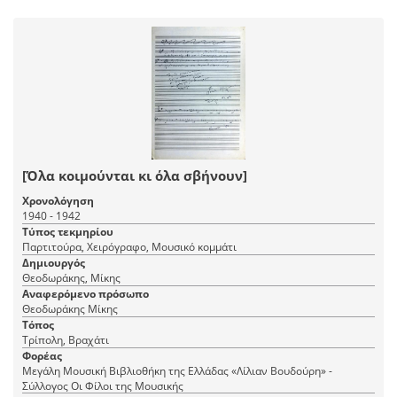
[Όλα κοιμούνται κι όλα σβήνουν]
Χρονολόγηση
1940 - 1942
Τύπος τεκμηρίου
Παρτιτούρα, Χειρόγραφο, Μουσικό κομμάτι
Δημιουργός
Θεοδωράκης, Μίκης
Αναφερόμενο πρόσωπο
Θεοδωράκης Μίκης
Τόπος
Τρίπολη, Βραχάτι
Φορέας
Μεγάλη Μουσική Βιβλιοθήκη της Ελλάδας «Λίλιαν Βουδούρη» -
Σύλλογος Οι Φίλοι της Μουσικής