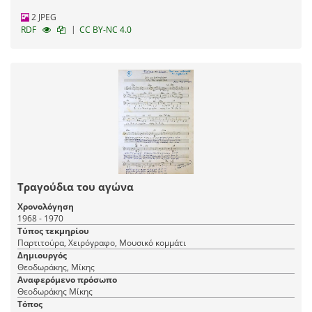
2 JPEG
|
RDF
CC BY-NC 4.0
Τραγούδια του αγώνα
Χρονολόγηση
1968 - 1970
Τύπος τεκμηρίου
Παρτιτούρα, Χειρόγραφο, Μουσικό κομμάτι
Δημιουργός
Θεοδωράκης, Μίκης
Αναφερόμενο πρόσωπο
Θεοδωράκης Μίκης
Τόπος