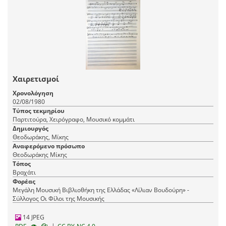
Χαιρετισμοί
Χρονολόγηση
02/08/1980
Τύπος τεκμηρίου
Παρτιτούρα, Χειρόγραφο, Μουσικό κομμάτι
Δημιουργός
Θεοδωράκης, Μίκης
Αναφερόμενο πρόσωπο
Θεοδωράκης Μίκης
Τόπος
Βραχάτι
Φορέας
Μεγάλη Μουσική Βιβλιοθήκη της Ελλάδας «Λίλιαν Βουδούρη» -
Σύλλογος Οι Φίλοι της Μουσικής
14 JPEG
|