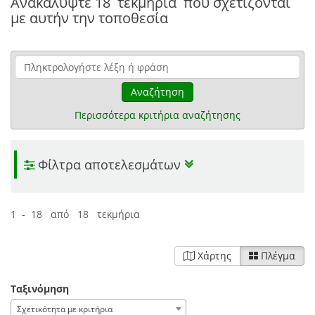
Ανακαλύψτε
18 τεκμήρια
που σχετίζονται
με αυτήν την τοποθεσία
Αναζήτηση
Περισσότερα κριτήρια αναζήτησης
Φίλτρα αποτελεσμάτων
1 - 18 από 18 τεκμήρια
Χάρτης
Πλέγμα
Ταξινόμηση
Σχετικότητα με κριτήρια