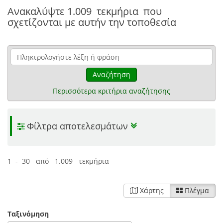
Ανακαλύψτε
1.009 τεκμήρια
που
σχετίζονται με αυτήν την τοποθεσία
Αναζήτηση
Περισσότερα κριτήρια αναζήτησης
Φίλτρα αποτελεσμάτων
1 - 30 από 1.009 τεκμήρια
Χάρτης
Πλέγμα
Ταξινόμηση