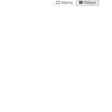
Χάρτης
Πλέγμα