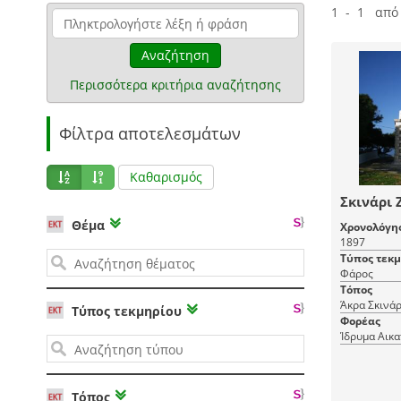
1 - 1 από
Αναζήτηση
Περισσότερα κριτήρια αναζήτησης
Φίλτρα αποτελεσμάτων
Καθαρισμός
Σκινάρι 
Θέμα
Χρονολόγη
1897
Τύπος τεκ
Φάρος
Τόπος
Άκρα Σκινάρ
Τύπος τεκμηρίου
Φορέας
Ίδρυμα Αικα
Τόπος