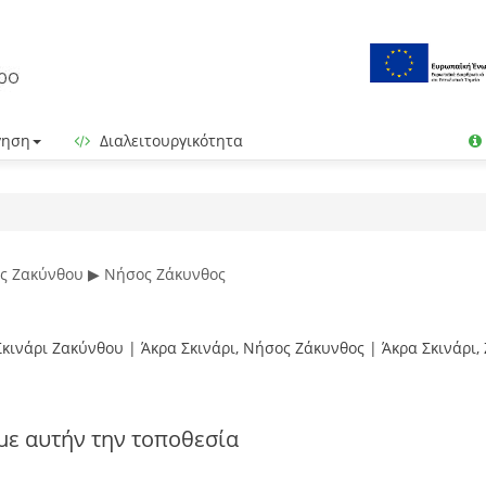
γηση
Διαλειτουργικότητα
ς Ζακύνθου ▶ Νήσος Ζάκυνθος
Σκινάρι Ζακύνθου | Άκρα Σκινάρι, Νήσος Ζάκυνθος | Άκρα Σκινάρι, 
με αυτήν την τοποθεσία