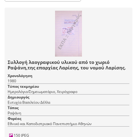
Συλλογή λαογραφικού υλικού από το χωριό
Ραψάνη,της επαρχίας Λαρίσης, του νομού Λαρίσης.
Χρονολόγηση
1980
Τύπος τεκμηρίου
Ημερολόγιο/Σημειωματάριο, Χειρόγραφο
Δημιουργός
Ευτυχία Βασιλείου Δέλλα
Τόπος
Ραψάνη
Φορέας
Εθνικό και Καποδιστριακό Πανεπιστήμιο Αθηνών
150 JPEG