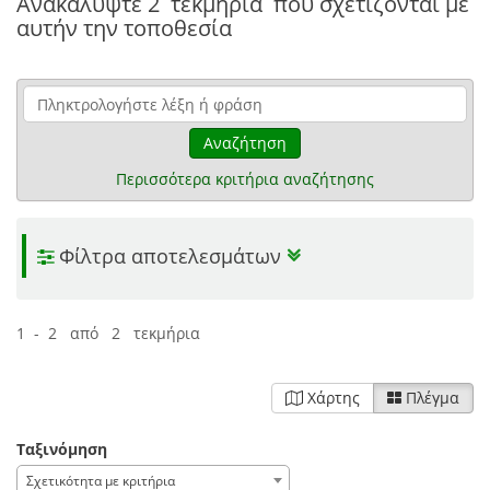
Ανακαλύψτε
2 τεκμήρια
που σχετίζονται με
αυτήν την τοποθεσία
Αναζήτηση
Περισσότερα κριτήρια αναζήτησης
Φίλτρα αποτελεσμάτων
1 - 2 από 2 τεκμήρια
Χάρτης
Πλέγμα
Ταξινόμηση
Σχετικότητα με κριτήρια