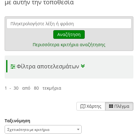
με αυτήν την τοποθεσία
Αναζήτηση
Περισσότερα κριτήρια αναζήτησης
Φίλτρα αποτελεσμάτων
1 - 30 από 80 τεκμήρια
Χάρτης
Πλέγμα
Ταξινόμηση
Σχετικότητα με κριτήρια