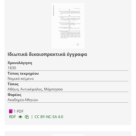
Ιδιωτικά δικαιοπρακτικά έγγραφα
Χρονολόγηση
1830
Τύπος τεκμηρίου
Νομικό κείμενο
Τόπος
Αθήνα, Αντικέφαλος, Μάρπησσα
Φορέας
Ακαδημία Αθηνών
1 PDF
|
RDF
CC BY-NC-SA 4.0