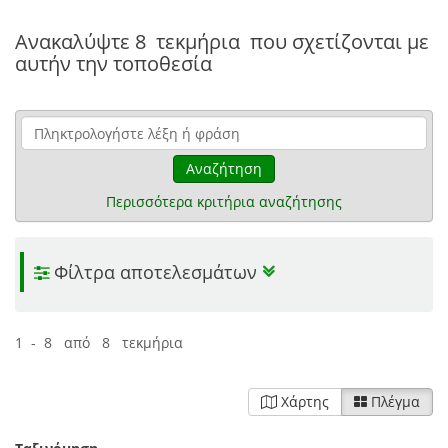
Ανακαλύψτε
8 τεκμήρια
που σχετίζονται με
αυτήν την τοποθεσία
Αναζήτηση
Περισσότερα κριτήρια αναζήτησης
Φίλτρα αποτελεσμάτων
1 - 8 από 8 τεκμήρια
Χάρτης
Πλέγμα