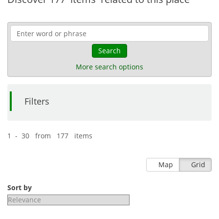
Search
More search options
Filters
1 - 30 from 177 items
Map
Grid
Sort by
Relevance