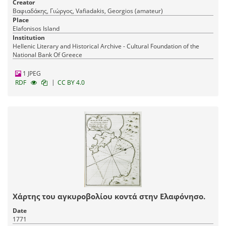
Creator
Βαφιαδάκης, Γιώργος, Vafiadakis, Georgios (amateur)
Place
Elafonisos Island
Institution
Hellenic Literary and Historical Archive - Cultural Foundation of the
National Bank Of Greece
1 JPEG
|
RDF
CC BY 4.0
Χάρτης του αγκυροβολίου κοντά στην Ελαφόνησο.
Date
1771