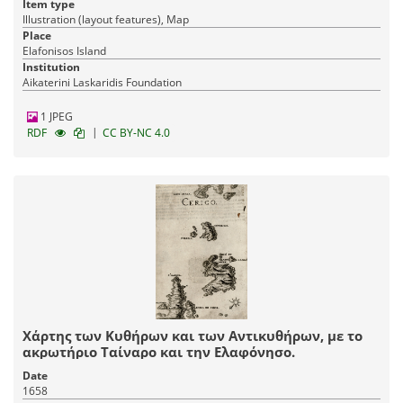
Item type
Illustration (layout features), Map
Place
Elafonisos Island
Institution
Aikaterini Laskaridis Foundation
1 JPEG
|
RDF
CC BY-NC 4.0
Χάρτης των Κυθήρων και των Αντικυθήρων, με το
ακρωτήριο Ταίναρο και την Ελαφόνησο.
Date
1658