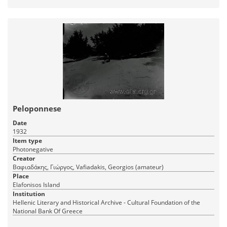
Peloponnese
Date
1932
Item type
Photonegative
Creator
Βαφιαδάκης, Γιώργος, Vafiadakis, Georgios (amateur)
Place
Elafonisos Island
Institution
Hellenic Literary and Historical Archive - Cultural Foundation of the
National Bank Of Greece