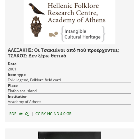
ΑΛΕΞΑΚΗΣ: Οι Τσακιάνοι από πού προέρχονται;
ΤΣΑΚΟΣ: Δεν ξέρω θετικά
Date
2001
Item type
Folk Legend, Folklore field card
Place
Elafonisos Island
Institution
Academy of Athens
|
RDF
CC BY-NC-ND 4.0 GR