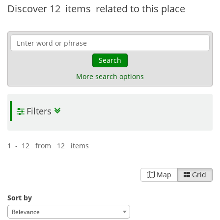
Discover
12 items
related to this place
Search
More search options
Filters
1 - 12 from 12 items
Map
Grid
Sort by
Relevance