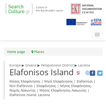
Toggl
navig
Home page
Places
Europe ▶ Greece ▶ Peloponnese District ▶ Laconia
Elafonisos Island
Νήσος Ελαφόνησος | Νησί Ελαφόνησος | Elafonisos |
Nisí Elafónisos | Ελαφόνησος | Νήσος Ελαφόνησος,
Νομός Λακωνίας | Νήσος Ελαφόνησος Λακωνίας |
Elafonisos Island, Laconia