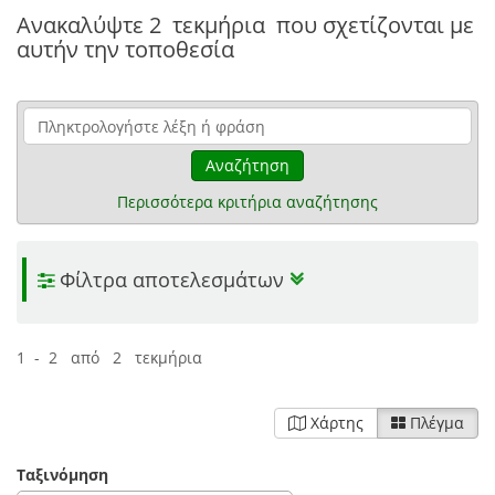
Ανακαλύψτε
2 τεκμήρια
που σχετίζονται με
αυτήν την τοποθεσία
Αναζήτηση
Περισσότερα κριτήρια αναζήτησης
Φίλτρα αποτελεσμάτων
1 - 2 από 2 τεκμήρια
Χάρτης
Πλέγμα
Ταξινόμηση