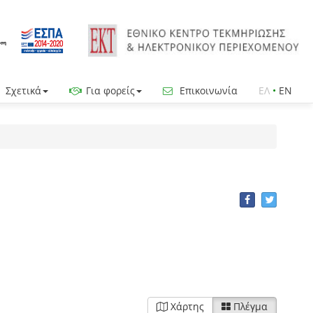
Σχετικά
Για φορείς
Επικοινωνία
ΕΛ
•
EN
Χάρτης
Πλέγμα