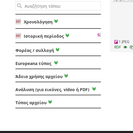
Χρονολόγηση
Ιστορική περίοδος
1 JPEG
RDF
Φορέας / συλλογή
Europeana τύπος
Άδεια χρήσης αρχείου
Ανάλυση (για εικόνες, video ή PDF)
Τύπος αρχείου