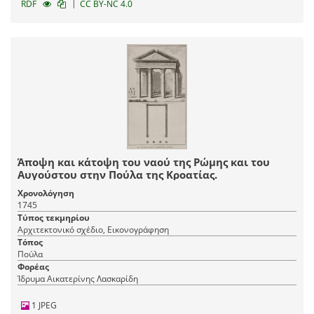
|
RDF
CC BY-NC 4.0
Άποψη και κάτοψη του ναού της Ρώμης και του
Αυγούστου στην Πούλα της Κροατίας.
Χρονολόγηση
1745
Τύπος τεκμηρίου
Αρχιτεκτονικό σχέδιο, Εικονογράφηση
Τόπος
Πούλα
Φορέας
Ίδρυμα Αικατερίνης Λασκαρίδη
1 JPEG