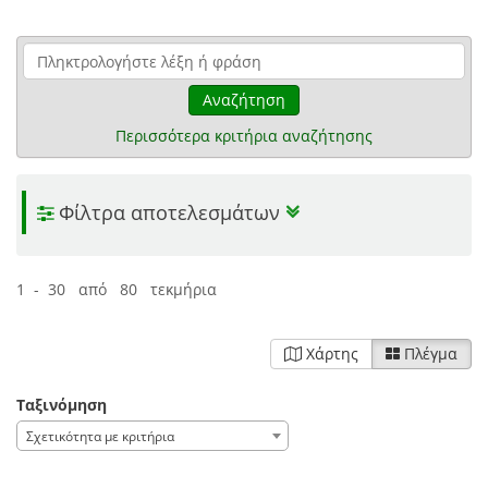
Αναζήτηση
Περισσότερα κριτήρια αναζήτησης
Φίλτρα αποτελεσμάτων
1 - 30 από 80 τεκμήρια
Χάρτης
Πλέγμα
Ταξινόμηση
Σχετικότητα με κριτήρια