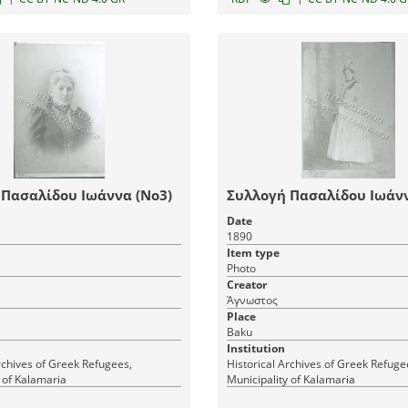
 Πασαλίδου Ιωάννα (Νο3)
Συλλογή Πασαλίδου Ιωάνν
Date
1890
Item type
Photo
Creator
Άγνωστος
Place
Baku
Institution
rchives of Greek Refugees,
Historical Archives of Greek Refuge
 of Kalamaria
Municipality of Kalamaria