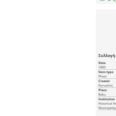
Συλλογή
Date
1890
Item type
Photo
Creator
Άγνωστος
Place
Baku
Institution
Historical A
Municipality