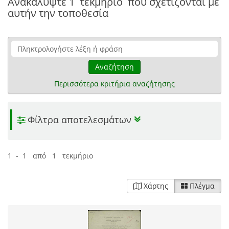
Ανακαλύψτε
1 τεκμήριο
που σχετίζονται με
αυτήν την τοποθεσία
Αναζήτηση
Περισσότερα κριτήρια αναζήτησης
Φίλτρα αποτελεσμάτων
1 - 1 από 1 τεκμήριο
Χάρτης
Πλέγμα