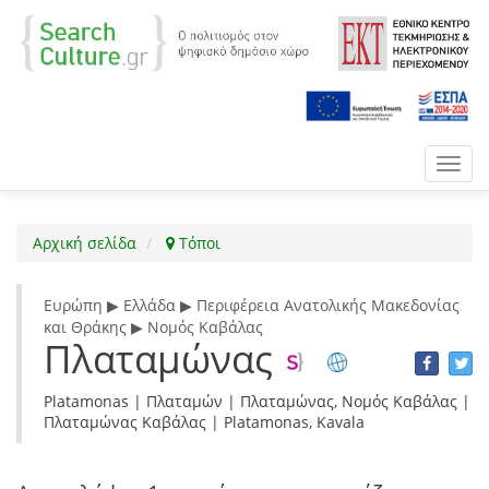
Toggl
navig
Αρχική σελίδα
Τόποι
Ευρώπη ▶ Ελλάδα ▶ Περιφέρεια Ανατολικής Μακεδονίας
και Θράκης ▶ Νομός Καβάλας
Πλαταμώνας
Platamonas | Πλαταμών | Πλαταμώνας, Νομός Καβάλας |
Πλαταμώνας Καβάλας | Platamonas, Kavala