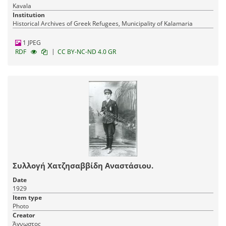
Kavala
Institution
Historical Archives of Greek Refugees, Municipality of Kalamaria
1 JPEG
|
RDF
CC BY-NC-ND 4.0 GR
Συλλογή Χατζησαββίδη Αναστάσιου.
Date
1929
Item type
Photo
Creator
Άγνωστος