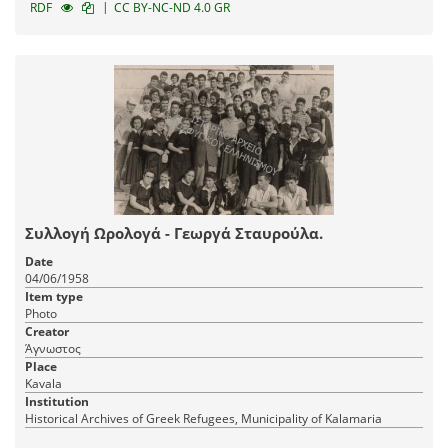
|
RDF
CC BY-NC-ND 4.0 GR
Συλλογή Ωρολογά - Γεωργά Σταυρούλα.
Date
04/06/1958
Item type
Photo
Creator
Άγνωστος
Place
Kavala
Institution
Historical Archives of Greek Refugees, Municipality of Kalamaria