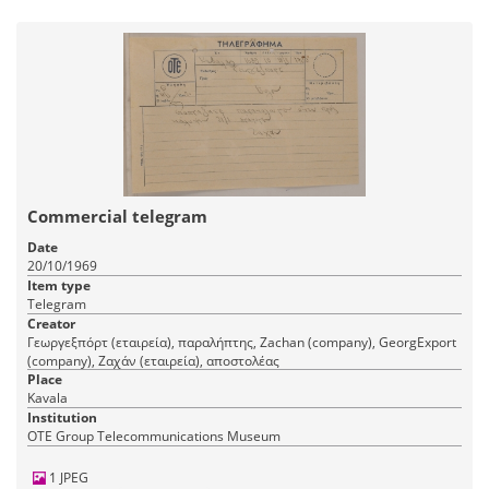
Commercial telegram
Date
20/10/1969
Item type
Telegram
Creator
Γεωργεξπόρτ (εταιρεία), παραλήπτης, Zachan (company), GeorgExport
(company), Ζαχάν (εταιρεία), αποστολέας
Place
Kavala
Institution
OTE Group Telecommunications Museum
1 JPEG