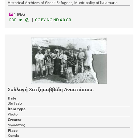
Historical Archives of Greek Refugees, Municipality of Kalamaria
1 JPEG
|
RDF
CC BY-NC-ND 4.0 GR
Συλλογή Χατζησαββίδη Αναστάσιου.
Date
06/1935
Item type
Photo
Creator
Άγνωστος
Place
Kavala