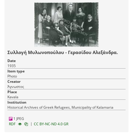
Συλλογή Μυλωνοπούλου - Γερασίδου Αλεξάνδρα.
Date
1935
Item type
Photo
Creator
Άγνωστος
Place
Kavala
Institution
Historical Archives of Greek Refugees, Municipality of Kalamaria
1 JPEG
|
RDF
CC BY-NC-ND 4.0 GR