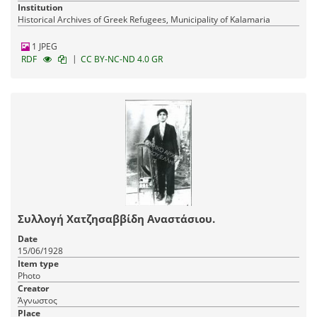
Institution
Historical Archives of Greek Refugees, Municipality of Kalamaria
1 JPEG
|
RDF
CC BY-NC-ND 4.0 GR
Συλλογή Χατζησαββίδη Αναστάσιου.
Date
15/06/1928
Item type
Photo
Creator
Άγνωστος
Place