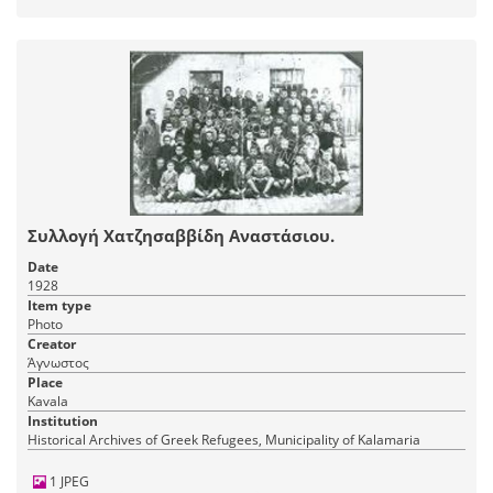
Συλλογή Χατζησαββίδη Αναστάσιου.
Date
1928
Item type
Photo
Creator
Άγνωστος
Place
Kavala
Institution
Historical Archives of Greek Refugees, Municipality of Kalamaria
1 JPEG