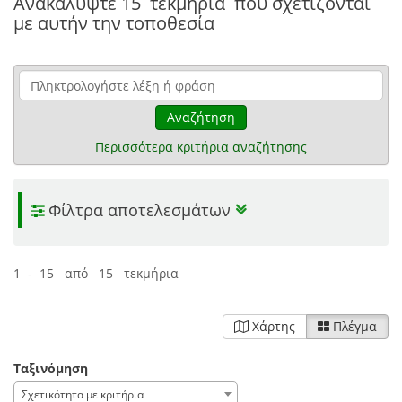
Ανακαλύψτε
15 τεκμήρια
που σχετίζονται
με αυτήν την τοποθεσία
Αναζήτηση
Περισσότερα κριτήρια αναζήτησης
Φίλτρα αποτελεσμάτων
1 - 15 από 15 τεκμήρια
Χάρτης
Πλέγμα
Ταξινόμηση
Σχετικότητα με κριτήρια