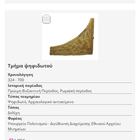
Τμήμα ψηφιδωτού
Χρονολόγηση
324 - 700
Ιστορική περίοδος
Πρώιμη Βυζαντινή Περίοδος, Ρωμαϊκή περίοδος
Τύπος τεκμηρίου
Ψηφιδωτό, Αρχαιολογικό αντικείμενο
Τόπος
Δολίχη
Φορέας
Υπουργείο Πολιτισμού - Διεύθυνση Διαχείρισης Εθνικού Αρχείου
Μνημείων