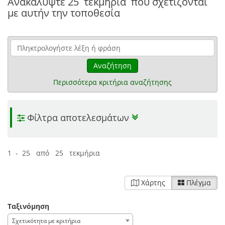
Ανακαλύψτε
25 τεκμήρια
που σχετίζονται
με αυτήν την τοποθεσία
Αναζήτηση
Περισσότερα κριτήρια αναζήτησης
Φίλτρα αποτελεσμάτων
1 - 25 από 25 τεκμήρια
Χάρτης
Πλέγμα
Ταξινόμηση
Σχετικότητα με κριτήρια