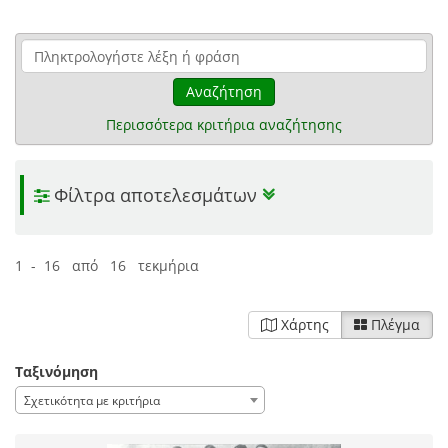
Αναζήτηση
Περισσότερα κριτήρια αναζήτησης
Φίλτρα αποτελεσμάτων
1 - 16 από 16 τεκμήρια
Χάρτης
Πλέγμα
Ταξινόμηση
Σχετικότητα με κριτήρια