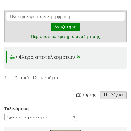
Αναζήτηση
Περισσότερα κριτήρια αναζήτησης
Φίλτρα αποτελεσμάτων
1 - 12 από 12 τεκμήρια
Χάρτης
Πλέγμα
Ταξινόμηση
Σχετικότητα με κριτήρια