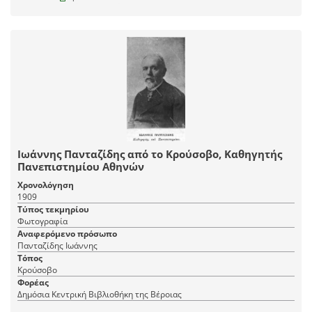
Ιωάννης Πανταζίδης από το Κρούσοβο, Καθηγητής
Πανεπιστημίου Αθηνών
Χρονολόγηση
1909
Τύπος τεκμηρίου
Φωτογραφία
Αναφερόμενο πρόσωπο
Πανταζίδης Ιωάννης
Τόπος
Κρούσοβο
Φορέας
Δημόσια Κεντρική Βιβλιοθήκη της Βέροιας