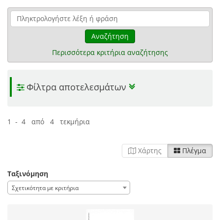
Αναζήτηση
Περισσότερα κριτήρια αναζήτησης
Φίλτρα αποτελεσμάτων
1 - 4 από 4 τεκμήρια
Χάρτης
Πλέγμα
Ταξινόμηση
Σχετικότητα με κριτήρια