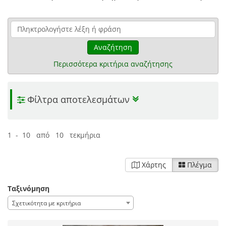
Αναζήτηση
Περισσότερα κριτήρια αναζήτησης
Φίλτρα αποτελεσμάτων
1 - 10 από 10 τεκμήρια
Χάρτης
Πλέγμα
Ταξινόμηση
Σχετικότητα με κριτήρια