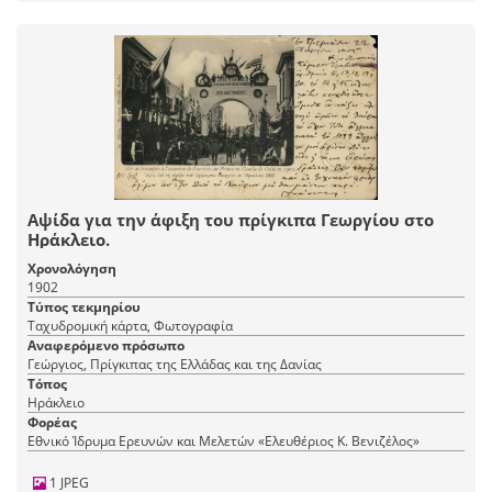
Αψίδα για την άφιξη του πρίγκιπα Γεωργίου στο
Ηράκλειο.
Χρονολόγηση
1902
Τύπος τεκμηρίου
Ταχυδρομική κάρτα, Φωτογραφία
Αναφερόμενο πρόσωπο
Γεώργιος, Πρίγκιπας της Ελλάδας και της Δανίας
Τόπος
Ηράκλειο
Φορέας
Εθνικό Ίδρυμα Ερευνών και Μελετών «Ελευθέριος Κ. Βενιζέλος»
1 JPEG