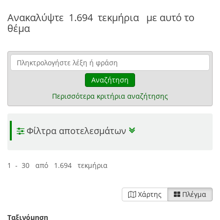
Ανακαλύψτε
1.694 τεκμήρια
με αυτό το
θέμα
Αναζήτηση
Περισσότερα κριτήρια αναζήτησης
Φίλτρα αποτελεσμάτων
1 - 30 από 1.694 τεκμήρια
Χάρτης
Πλέγμα
Ταξινόμηση