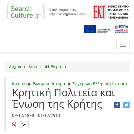
Toggl
navig
Αρχική σελίδα
Θέματα
Ιστορία
▶
Ελληνική Ιστορία
▶
Σύγχρονη Ελληνική Ιστορία
Κρητική Πολιτεία και
Ένωση της Κρήτης
09/12/1898 - 01/12/1913