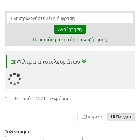
Αναζήτηση
Περισσότερα κριτήρια αναζήτησης
Φίλτρα αποτελεσμάτων
1 - 30 από 2.321 τεκμήρια
Χάρτης
Πλέγμα
Ταξινόμηση