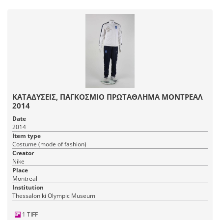
ΚΑΤΑΔΥΣΕΙΣ, ΠΑΓΚΟΣΜΙΟ ΠΡΩΤΑΘΛΗΜΑ ΜΟΝΤΡΕΑΛ
2014
Date
2014
Item type
Costume (mode of fashion)
Creator
Nike
Place
Montreal
Institution
Thessaloniki Olympic Museum
1 TIFF