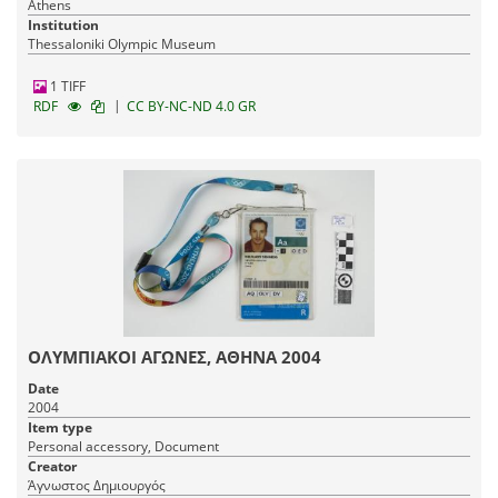
Athens
Institution
Thessaloniki Olympic Museum
1 TIFF
|
RDF
CC BY-NC-ND 4.0 GR
ΟΛΥΜΠΙΑΚΟΙ ΑΓΩΝΕΣ, ΑΘΗΝΑ 2004
Date
2004
Item type
Personal accessory, Document
Creator
Άγνωστος Δημιουργός