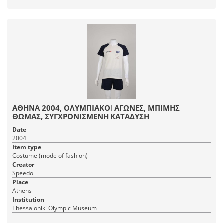
ΑΘΗΝΑ 2004, ΟΛΥΜΠΙΑΚΟΙ ΑΓΩΝΕΣ, ΜΠΙΜΗΣ
ΘΩΜΑΣ, ΣΥΓΧΡΟΝΙΣΜΕΝΗ ΚΑΤΑΔΥΣΗ
Date
2004
Item type
Costume (mode of fashion)
Creator
Speedo
Place
Athens
Institution
Thessaloniki Olympic Museum