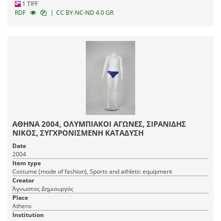
1 TIFF
|
RDF
CC BY-NC-ND 4.0 GR
ΑΘΗΝΑ 2004, ΟΛΥΜΠΙΑΚΟΙ ΑΓΩΝΕΣ, ΣΙΡΑΝΙΔΗΣ
ΝΙΚΟΣ, ΣΥΓΧΡΟΝΙΣΜΕΝΗ ΚΑΤΑΔΥΣΗ
Date
2004
Item type
Costume (mode of fashion), Sports and athletic equipment
Creator
Άγνωστος Δημιουργός
Place
Athens
Institution