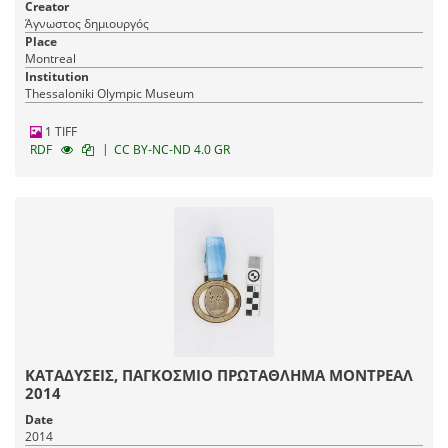
Creator
Άγνωστος δημιουργός
Place
Montreal
Institution
Thessaloniki Olympic Museum
1 TIFF
|
RDF
CC BY-NC-ND 4.0 GR
ΚΑΤΑΔΥΣΕΙΣ, ΠΑΓΚΟΣΜΙΟ ΠΡΩΤΑΘΛΗΜΑ ΜΟΝΤΡΕΑΛ
2014
Date
2014