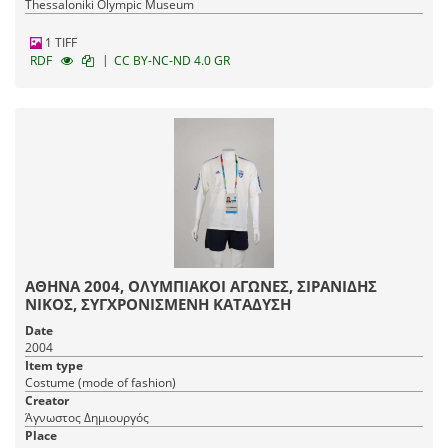
Thessaloniki Olympic Museum
1 TIFF
|
RDF
CC BY-NC-ND 4.0 GR
ΑΘΗΝΑ 2004, ΟΛΥΜΠΙΑΚΟΙ ΑΓΩΝΕΣ, ΣΙΡΑΝΙΔΗΣ
ΝΙΚΟΣ, ΣΥΓΧΡΟΝΙΣΜΕΝΗ ΚΑΤΑΔΥΣΗ
Date
2004
Item type
Costume (mode of fashion)
Creator
Άγνωστος Δημιουργός
Place