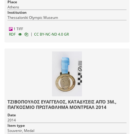
Place
Athens
Institution
Thessaloniki Olympic Museum
1 TIFF
|
RDF
CC BY-NC-ND 4.0 GR
ΤΖΙΒΟΠΟΥΛΟΣ ΕΥΑΓΓΕΛΟΣ, ΚΑΤΑΔΥΣΕΙΣ ΑΠΌ 3Μ.,
ΠΑΓΚΟΣΜΙΟ ΠΡΩΤΑΘΛΗΜΑ ΜΟΝΤΡΕΑΛ 2014
Date
2014
Item type
Souvenir, Medal