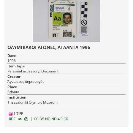
ΟΛΥΜΠΙΑΚΟΙ ΑΓΩΝΕΣ, ΑΤΛΑΝΤΑ 1996
Date
1996
Item type
Personal accessory, Document
Creator
Άγνωστος Δημιουργός
Place
Atlanta
Institution
Thessaloniki Olympic Museum
1 TIFF
|
RDF
CC BY-NC-ND 4.0 GR