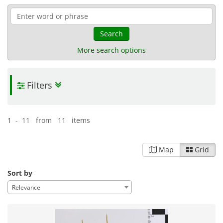
Search
More search options
Filters
1 - 11 from 11 items
Map
Grid
Sort by
Relevance