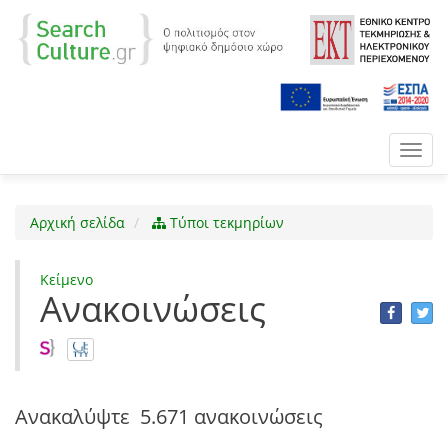
Toggl
navig
Αρχική σελίδα
Τύποι τεκμηρίων
Κείμενο
Ανακοινώσεις
Ανακαλύψτε
5.671 ανακοινώσεις