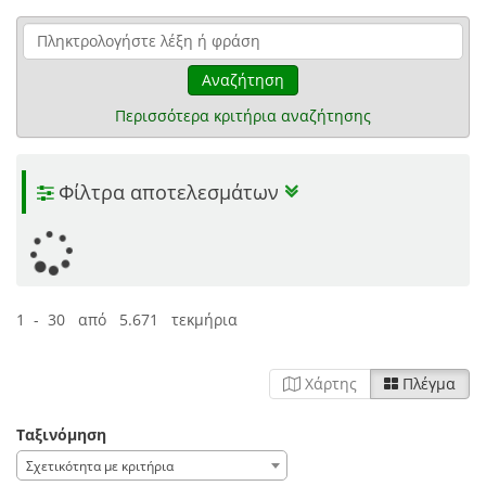
Αναζήτηση
Περισσότερα κριτήρια αναζήτησης
Φίλτρα αποτελεσμάτων
1 - 30 από 5.671 τεκμήρια
Χάρτης
Πλέγμα
Ταξινόμηση
Σχετικότητα με κριτήρια