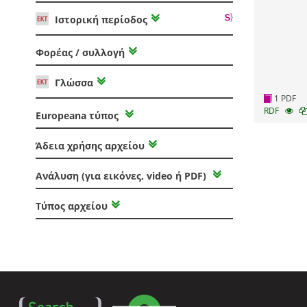
Ιστορική περίοδος
Φορέας / συλλογή
Γλώσσα
1 PDF
RDF
Europeana τύπος
Άδεια χρήσης αρχείου
Ανάλυση (για εικόνες, video ή PDF)
Τύπος αρχείου