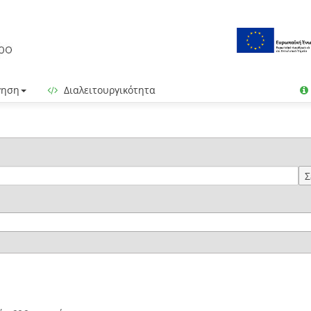
γηση
Διαλειτουργικότητα
Σ