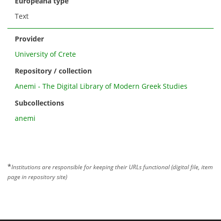
Europeana type
Text
Provider
University of Crete
Repository / collection
Anemi - The Digital Library of Modern Greek Studies
Subcollections
anemi
*
Institutions are responsible for keeping their URLs functional (digital file, item
page in repository site)