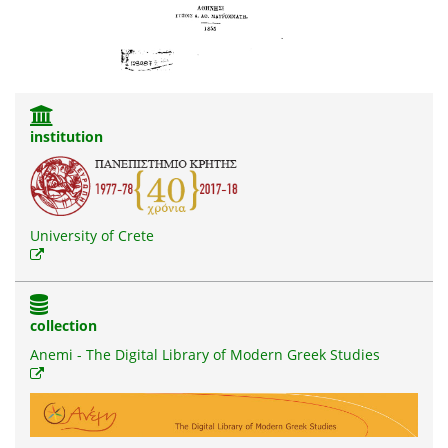
institution
University of Crete
collection
Anemi - The Digital Library of Modern Greek Studies