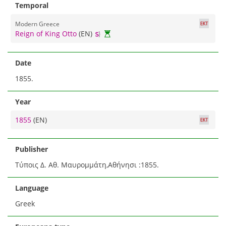
Temporal
Modern Greece
Reign of King Otto
(EN)
Date
1855.
Year
1855
(EN)
Publisher
Τύποις Δ. Αθ. Μαυρομμάτη,Αθήνησι :1855.
Language
Greek