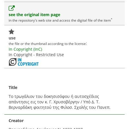
see the original item page
*
in the repository's web site and access the digital file of the item
use
:
the file or the thumbnail according to the license
In Copyright (InC)
In Copyright - Restricted Use
Title
Το τρωγάλιον του δοκησισόφου ή αυτοσχέδιος
απάντησις εις τον κ. Γ. Χρυσοβέργην / Υπό Δ. Τ.
Βερναρδάκη φοιτητού της Φιλοσ. Σχολής του Πανεπ.
Creator