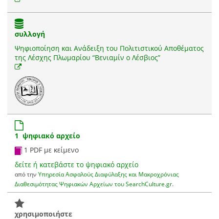
συλλογή
Ψηφιοποίηση και Ανάδειξη του Πολιτιστικού Αποθέματος
της Λέσχης Πλωμαρίου “Βενιαμίν ο Λέσβιος”
1 ψηφιακό αρχείο
1 PDF με κείμενο
δείτε ή κατεβάστε το ψηφιακό αρχείο
από την
Υπηρεσία Ασφαλούς Διαφύλαξης και Μακροχρόνιας
Διαθεσιμότητας Ψηφιακών Αρχείων του SearchCulture.gr
.
χρησιμοποιήστε