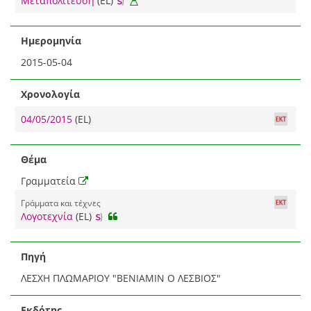
Μεταπολίτευση
(EL)
Ημερομηνία
2015-05-04
Χρονολογία
04/05/2015
(EL)
Θέμα
Γραμματεία
Γράμματα και τέχνες
Λογοτεχνία
(EL)
Πηγή
ΛΕΣΧΗ ΠΛΩΜΑΡΙΟΥ "ΒΕΝΙΑΜΙΝ Ο ΛΕΣΒΙΟΣ"
Εκδότης