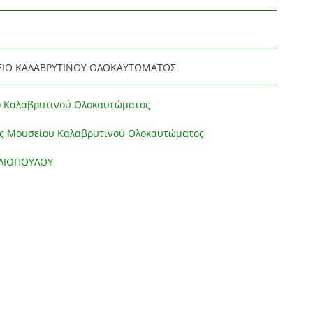
ΙΟ ΚΑΛΑΒΡΥΤΙΝΟΥ ΟΛΟΚΑΥΤΩΜΑΤΟΣ
ο Καλαβρυτινού Ολοκαυτώματος
ές Μουσείου Καλαβρυτινού Ολοκαυτώματος
ΗΛΙΟΠΟΥΛΟΥ