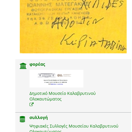
φορέας
Δημοτικό Μουσείο Καλαβρυτινού
Ολοκαυτώματος
συλλογή
Ψηφιακές Συλλογές Μουσείου Καλαβρυτινού
Ολοκαυτώματος