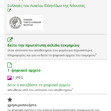
Συλλογές του Λυκείου Ελληνίδων της Νάουσας
δείτε την πρωτότυπη σελίδα τεκμηρίου
στον ιστότοπο του αποθετηρίου του φορέα για περισσότερες
*
πληροφορίες και για να δείτε το ψηφιακό αρχείο του τεκμηρίου
1 ψηφιακό αρχείο
1 JPEG
δείτε ή κατεβάστε το ψηφιακό αρχείο
*
απευθείας από τον ιστότοπο του αποθετηρίου
χρησιμοποιήστε
το ψηφιακό αρχείο ή την εικόνα προεπισκόπησης σύμφωνα με την