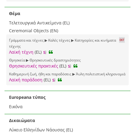
Θέμα
Τελετουργικά Αντικείμενα (EL)
Ceremonial Objects (EN)
Γράμματα και τέχνες ▶ Καλές τέχνες ▶ Κατηγορίες και κινήματα
τέχνης
Λαϊκή τέχνη
(EL)
Θρησκεία ▶ Θρησκευτικές δραστηριότητες
Θρησκευτικές πρακτικές
(EL)
Καθημερινή ζωή, ήθη και παραδόσεις ▶ Άυλη πολιτιστική κληρονομιά
Λαϊκή παράδοση
(EL)
Europeana τύπος
Εικόνα
Δικαιώματα
Λύκειο Ελληνίδων Νάουσας (EL)