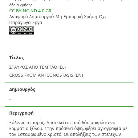
:
άδεια χρήσης
CC BY-NC-ND 4.0 GR
Αναφορά Δημιουργού-Μη Εμπορική Χρήση-Όχι
Παράγωγα Έργα
Τίτλος
ΣΤΑΥΡΟΣ ΑΠΟ ΤΕΜΠΛΟ (EL)
CROSS FROM AN ICONOSTASIS (EN)
Δημιουργός
-
Περιγραφή
Ξύλινος σταυρός. Αποτελείται από δύο μακρόστενα
κομμάτια ξύλου. Στην πρόσθια όψη, φέρει αγιογραφία με
τον Εσταυρωμένο Χριστό. Οι απολήξεις των στελεχών