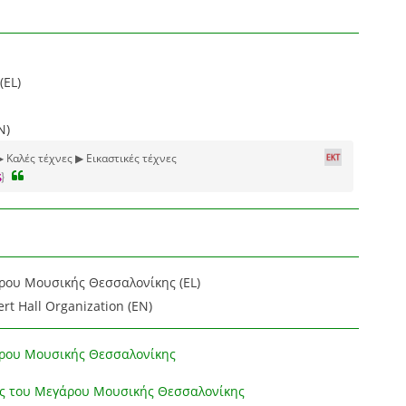
(EL)
N)
▶ Καλές τέχνες ▶ Εικαστικές τέχνες
ου Μουσικής Θεσσαλονίκης (EL)
rt Hall Organization (EN)
ρου Μουσικής Θεσσαλονίκης
ς του Μεγάρου Μουσικής Θεσσαλονίκης