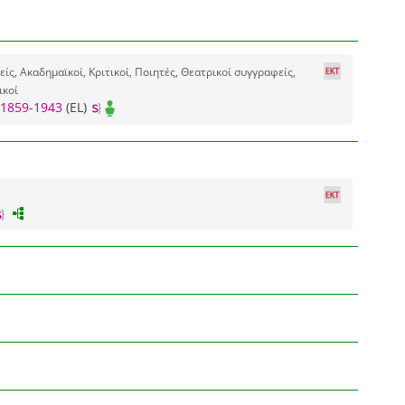
ς, Ακαδημαϊκοί, Κριτικοί, Ποιητές, Θεατρικοί συγγραφείς,
ικοί
1859-1943
(EL)