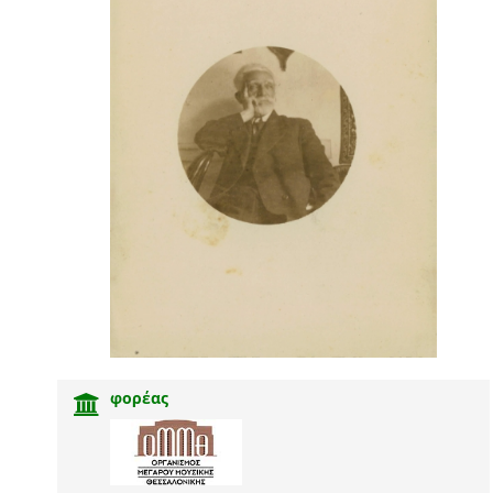
φορέας