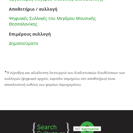
Αποθετήριο / συλλογή
Ψηφιακές Συλλογές του Μεγάρου Μουσικής
Θεσσαλονίκης
Επιμέρους συλλογή
Δημοσιεύματα
*
Η εύρυθμη και αδιάλειπτη λειτουργία των διαδικτυακών διευθύνσεων των
συλλογών (ψηφιακό αρχείο, καρτέλα τεκμηρίου στο αποθετήριο) είναι
αποκλειστική ευθύνη των φορέων περιεχομένου.