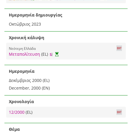
Ημερομηνία δημιουργίας
Οκτώβριος 2023
Χρονική κάλυψη
Νεότερη Ελλάδα
Μεταπολίτευση
(EL)
Ημερομηνία
Δεκέμβριος 2000 (EL)
December, 2000 (EN)
Χρονολογία
12/2000
(EL)
Θέμα