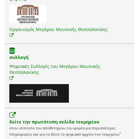
Οργανισμός Μεγάρου Μουσικής Θεσσαλονίκης
συλλογή
Ψηφιακές Συλλογές του Μεγάρου Μουσικής
Θεσσαλονίκης
δείτε την πρωτότυπη σελίδα τεκμηρίου
στον ιστότοπο του αποθετηρίου του φορέα για περισσότερες
*
πληροφορίες και για να δείτε το ψηφιακό αρχείο του τεκμηρίου