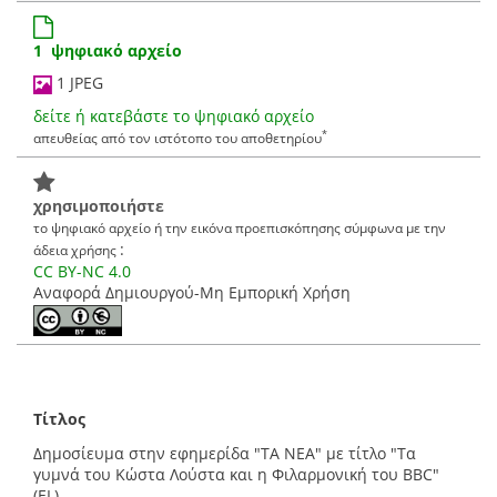
1 ψηφιακό αρχείο
1 JPEG
δείτε ή κατεβάστε το ψηφιακό αρχείο
*
απευθείας από τον ιστότοπο του αποθετηρίου
χρησιμοποιήστε
το ψηφιακό αρχείο ή την εικόνα προεπισκόπησης σύμφωνα με την
:
άδεια χρήσης
CC BY-NC 4.0
Αναφορά Δημιουργού-Μη Εμπορική Χρήση
Τίτλος
Δημοσίευμα στην εφημερίδα "ΤΑ ΝΕΑ" με τίτλο "Τα
γυμνά του Κώστα Λούστα και η Φιλαρμονική του BBC"
(EL)