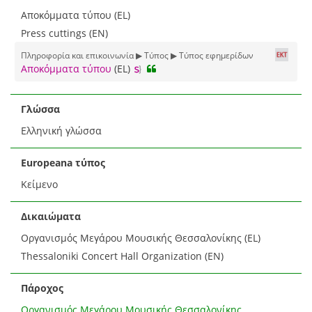
Αποκόμματα τύπου (EL)
Press cuttings (EN)
Πληροφορία και επικοινωνία ▶ Τύπος ▶ Τύπος εφημερίδων
Αποκόμματα τύπου
(EL)
Γλώσσα
Ελληνική γλώσσα
Europeana τύπος
Κείμενο
Δικαιώματα
Οργανισμός Μεγάρου Μουσικής Θεσσαλονίκης (EL)
Thessaloniki Concert Hall Organization (EN)
Πάροχος
Οργανισμός Μεγάρου Μουσικής Θεσσαλονίκης