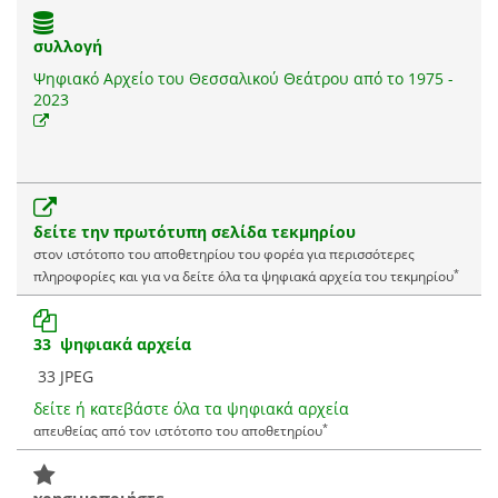
συλλογή
Ψηφιακό Αρχείο του Θεσσαλικού Θεάτρου από το 1975 -
2023
δείτε την πρωτότυπη σελίδα τεκμηρίου
στον ιστότοπο του αποθετηρίου του φορέα για περισσότερες
*
πληροφορίες και για να δείτε όλα τα ψηφιακά αρχεία του τεκμηρίου
33 ψηφιακά αρχεία
33 JPEG
δείτε ή κατεβάστε όλα τα ψηφιακά αρχεία
*
απευθείας από τον ιστότοπο του αποθετηρίου