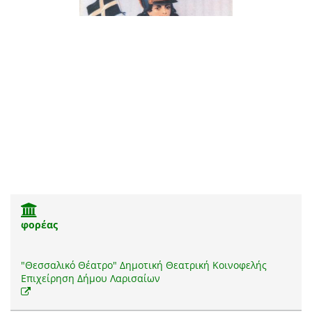
φορέας
"Θεσσαλικό Θέατρο" Δημοτική Θεατρική Κοινοφελής
Επιχείρηση Δήμου Λαρισαίων