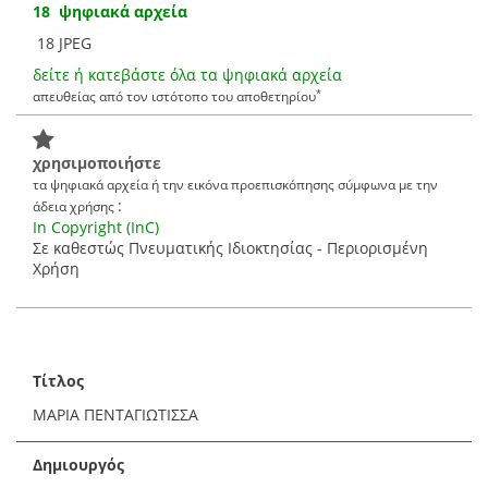
18 ψηφιακά αρχεία
18 JPEG
δείτε ή κατεβάστε όλα τα ψηφιακά αρχεία
*
απευθείας από τον ιστότοπο του αποθετηρίου
χρησιμοποιήστε
τα ψηφιακά αρχεία ή την εικόνα προεπισκόπησης σύμφωνα με την
:
άδεια χρήσης
In Copyright (InC)
Σε καθεστώς Πνευματικής Ιδιοκτησίας - Περιορισμένη
Χρήση
Τίτλος
ΜΑΡΙΑ ΠΕΝΤΑΓΙΩΤΙΣΣΑ
Δημιουργός