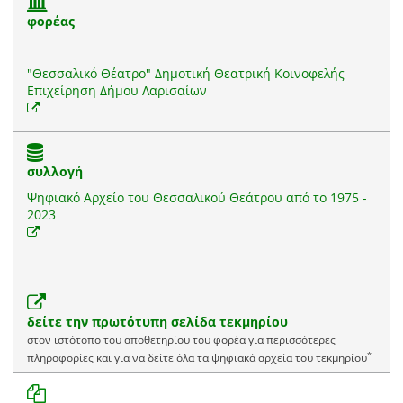
φορέας
"Θεσσαλικό Θέατρο" Δημοτική Θεατρική Κοινοφελής
Επιχείρηση Δήμου Λαρισαίων
συλλογή
Ψηφιακό Αρχείο του Θεσσαλικού Θεάτρου από το 1975 -
2023
δείτε την πρωτότυπη σελίδα τεκμηρίου
στον ιστότοπο του αποθετηρίου του φορέα για περισσότερες
*
πληροφορίες και για να δείτε όλα τα ψηφιακά αρχεία του τεκμηρίου