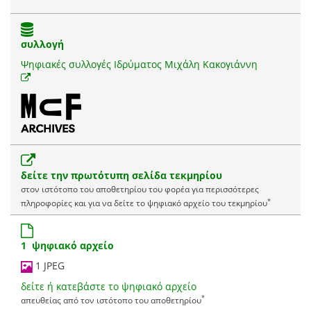
συλλογή
Ψηφιακές συλλογές Ιδρύματος Μιχάλη Κακογιάννη
δείτε την πρωτότυπη σελίδα τεκμηρίου
στον ιστότοπο του αποθετηρίου του φορέα για περισσότερες
*
πληροφορίες και για να δείτε το ψηφιακό αρχείο του τεκμηρίου
1 ψηφιακό αρχείο
1 JPEG
δείτε ή κατεβάστε το ψηφιακό αρχείο
*
απευθείας από τον ιστότοπο του αποθετηρίου