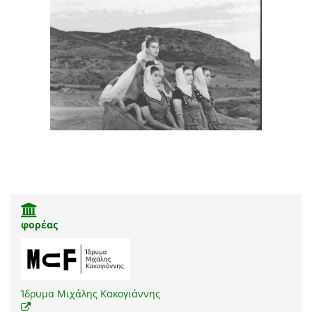
φορέας
Ίδρυμα Μιχάλης Κακογιάννης