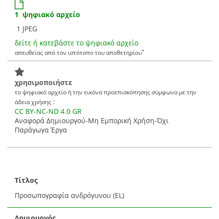
1 ψηφιακό αρχείο
1 JPEG
δείτε ή κατεβάστε το ψηφιακό αρχείο
*
απευθείας από τον ιστότοπο του αποθετηρίου
χρησιμοποιήστε
το ψηφιακό αρχείο ή την εικόνα προεπισκόπησης σύμφωνα με την
:
άδεια χρήσης
CC BY-NC-ND 4.0 GR
Αναφορά Δημιουργού-Μη Εμπορική Χρήση-Όχι
Παράγωγα Έργα
Τίτλος
Προσωπογραφία ανδρόγυνου (EL)
Δημιουργός