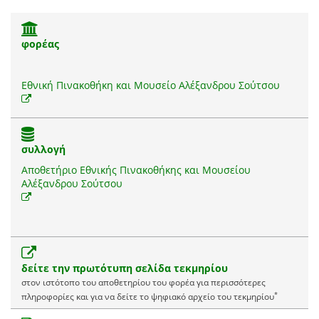
φορέας
Εθνική Πινακοθήκη και Μουσείο Αλέξανδρου Σούτσου
συλλογή
Αποθετήριο Εθνικής Πινακοθήκης και Μουσείου
Αλέξανδρου Σούτσου
δείτε την πρωτότυπη σελίδα τεκμηρίου
στον ιστότοπο του αποθετηρίου του φορέα για περισσότερες
*
πληροφορίες και για να δείτε το ψηφιακό αρχείο του τεκμηρίου