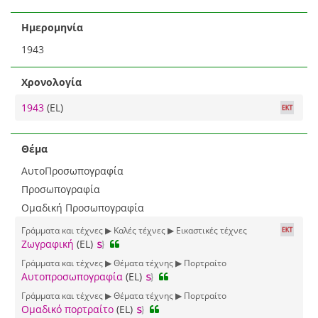
Ημερομηνία
1943
Χρονολογία
1943
(EL)
Θέμα
ΑυτοΠροσωπογραφία
Προσωπογραφία
Ομαδική Προσωπογραφία
Γράμματα και τέχνες ▶ Καλές τέχνες ▶ Εικαστικές τέχνες
Ζωγραφική
(EL)
Γράμματα και τέχνες ▶ Θέματα τέχνης ▶ Πορτραίτο
Αυτοπροσωπογραφία
(EL)
Γράμματα και τέχνες ▶ Θέματα τέχνης ▶ Πορτραίτο
Ομαδικό πορτραίτο
(EL)