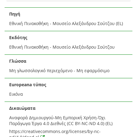
Πηγή
Εθνική Πινακοθήκη - Μουσείο Αλεξάνδρου Σούτζου (EL)
Εκδότης
Εθνική Πινακοθήκη - Μουσείο Αλεξάνδρου Σούτζου
Γλώσσα
Μη γλωσσολογικό περιεχόμενο - Μη εφαρμόσιμο
Europeana τύπος
Εικόνα
Δικαιώματα
Αναφορά Δημιουργού-Μη Εμπορική Χρήση-Όχι
Παράγωγα Έργα 4.0 Διεθνές (CC BY-NC-ND 4.0) (EL)
https://creativecommons.org/licenses/by-nc-