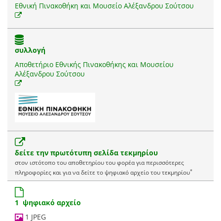
Εθνική Πινακοθήκη και Μουσείο Αλέξανδρου Σούτσου
συλλογή
Αποθετήριο Εθνικής Πινακοθήκης και Μουσείου
Αλέξανδρου Σούτσου
δείτε την πρωτότυπη σελίδα τεκμηρίου
στον ιστότοπο του αποθετηρίου του φορέα για περισσότερες
*
πληροφορίες και για να δείτε το ψηφιακό αρχείο του τεκμηρίου
1 ψηφιακό αρχείο
1 JPEG