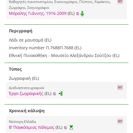
Καθηγητές πανεπιστημίου, Εικονογράφοι, Γλύπτες, Χαράκτες,
Ζωγράφοι, Σκηνογράφοι
Μόραλης Γιάννης, 1916-2009
(EL)
Περιγραφή
Λάδι σε μουσαμά (EL)
Inventory number Π.7688Π.7688 (EL)
Εθνική Πινακοθήκη - Μουσείο Αλεξάνδρου Σούτζου (EL)
Τύπος
Ζωγραφική (EL)
Δισδιάστατα γραφικά
Έργο ζωγραφικής
(EL)
Χρονική κάλυψη
Νεότερη Ελλάδα
Β’ Παγκόσμιος πόλεμος
(EL)