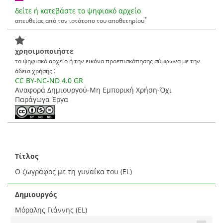
δείτε ή κατεβάστε το ψηφιακό αρχείο
*
απευθείας από τον ιστότοπο του αποθετηρίου
χρησιμοποιήστε
το ψηφιακό αρχείο ή την εικόνα προεπισκόπησης σύμφωνα με την
:
άδεια χρήσης
CC BY-NC-ND 4.0 GR
Αναφορά Δημιουργού-Μη Εμπορική Χρήση-Όχι
Παράγωγα Έργα
Τίτλος
Ο ζωγράφος με τη γυναίκα του (EL)
Δημιουργός
Μόραλης Γιάννης (EL)