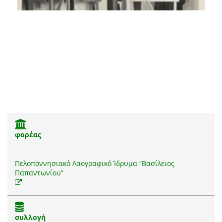
φορέας
Πελοποννησιακό Λαογραφικό Ίδρυμα “Βασίλειος
Παπαντωνίου”
συλλογή