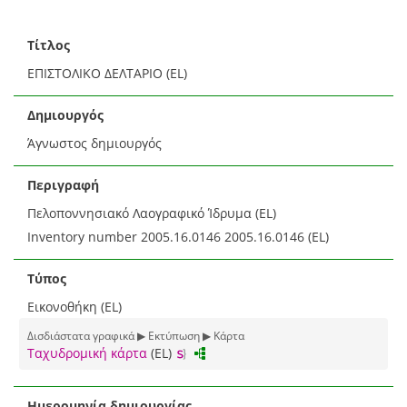
Τίτλος
ΕΠΙΣΤΟΛΙΚΟ ΔΕΛΤΑΡΙΟ (EL)
Δημιουργός
Άγνωστος δημιουργός
Περιγραφή
Πελοποννησιακό Λαογραφικό Ίδρυμα (EL)
Inventory number 2005.16.0146 2005.16.0146 (EL)
Τύπος
Εικονοθήκη (EL)
Δισδιάστατα γραφικά ▶ Εκτύπωση ▶ Κάρτα
Ταχυδρομική κάρτα
(EL)
Ημερομηνία δημιουργίας